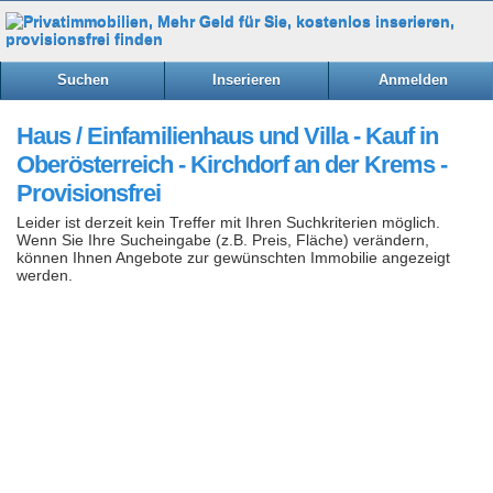
Suchen
Inserieren
Anmelden
Haus / Einfamilienhaus und Villa - Kauf in
Oberösterreich - Kirchdorf an der Krems -
Provisionsfrei
Leider ist derzeit kein Treffer mit Ihren Suchkriterien möglich.
Wenn Sie Ihre Sucheingabe (z.B. Preis, Fläche) verändern,
können Ihnen Angebote zur gewünschten Immobilie angezeigt
werden.