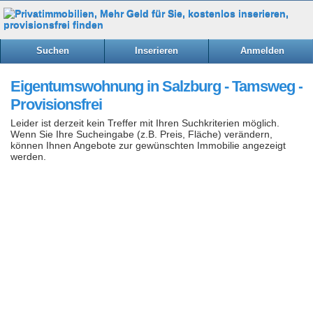
Suchen
Inserieren
Anmelden
Eigentumswohnung in Salzburg - Tamsweg -
Provisionsfrei
Leider ist derzeit kein Treffer mit Ihren Suchkriterien möglich.
Wenn Sie Ihre Sucheingabe (z.B. Preis, Fläche) verändern,
können Ihnen Angebote zur gewünschten Immobilie angezeigt
werden.