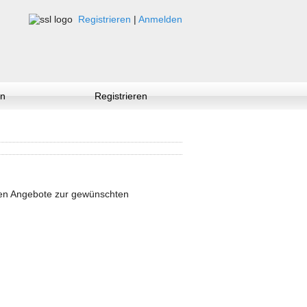
Registrieren
|
Anmelden
n
Registrieren
nen Angebote zur gewünschten