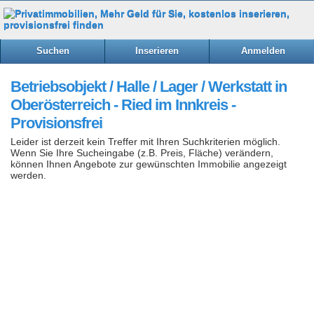
Suchen
Inserieren
Anmelden
Betriebsobjekt / Halle / Lager / Werkstatt in
Oberösterreich - Ried im Innkreis -
Provisionsfrei
Leider ist derzeit kein Treffer mit Ihren Suchkriterien möglich.
Wenn Sie Ihre Sucheingabe (z.B. Preis, Fläche) verändern,
können Ihnen Angebote zur gewünschten Immobilie angezeigt
werden.