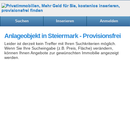
Suchen
Inserieren
Anmelden
Anlageobjekt in Steiermark - Provisionsfrei
Leider ist derzeit kein Treffer mit Ihren Suchkriterien möglich.
Wenn Sie Ihre Sucheingabe (z.B. Preis, Fläche) verändern,
können Ihnen Angebote zur gewünschten Immobilie angezeigt
werden.