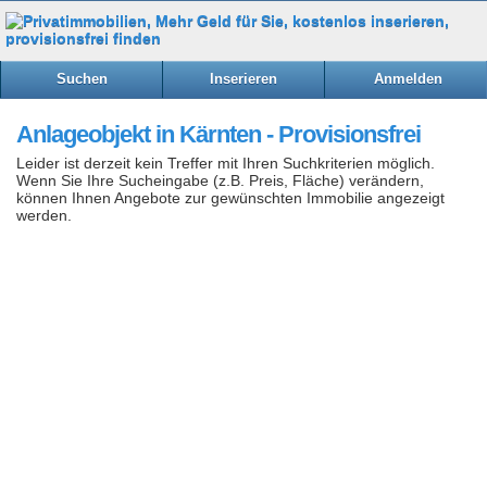
Suchen
Inserieren
Anmelden
Anlageobjekt in Kärnten - Provisionsfrei
Leider ist derzeit kein Treffer mit Ihren Suchkriterien möglich.
Wenn Sie Ihre Sucheingabe (z.B. Preis, Fläche) verändern,
können Ihnen Angebote zur gewünschten Immobilie angezeigt
werden.