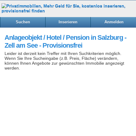
Suchen
Inserieren
Anmelden
Anlageobjekt / Hotel / Pension in Salzburg -
Zell am See - Provisionsfrei
Leider ist derzeit kein Treffer mit Ihren Suchkriterien möglich.
Wenn Sie Ihre Sucheingabe (z.B. Preis, Fläche) verändern,
können Ihnen Angebote zur gewünschten Immobilie angezeigt
werden.