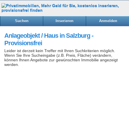
Suchen
Inserieren
Anmelden
Anlageobjekt / Haus in Salzburg -
Provisionsfrei
Leider ist derzeit kein Treffer mit Ihren Suchkriterien möglich.
Wenn Sie Ihre Sucheingabe (z.B. Preis, Fläche) verändern,
können Ihnen Angebote zur gewünschten Immobilie angezeigt
werden.