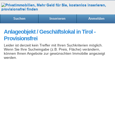
Suchen
Inserieren
Anmelden
Anlageobjekt / Geschäftslokal in Tirol -
Provisionsfrei
Leider ist derzeit kein Treffer mit Ihren Suchkriterien möglich.
Wenn Sie Ihre Sucheingabe (z.B. Preis, Fläche) verändern,
können Ihnen Angebote zur gewünschten Immobilie angezeigt
werden.