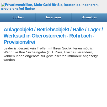
Suchen
Inserieren
Anmelden
Anlageobjekt / Betriebsobjekt / Halle / Lager /
Werkstatt in Oberösterreich - Rohrbach -
Provisionsfrei
Leider ist derzeit kein Treffer mit Ihren Suchkriterien möglich.
Wenn Sie Ihre Sucheingabe (z.B. Preis, Fläche) verändern,
können Ihnen Angebote zur gewünschten Immobilie angezeigt
werden.