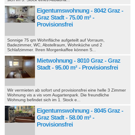
Eigentumswohnung - 8042 Graz -
Graz Stadt - 75.00 m² -
Provisionsfrei
Sonnige 75 qm Wohnfläche aufgeteilt auf Vorraum,
Badezimmer, WC, Abstellraum, Wohnküche und 2
Schlafzimmer. Ihren Morgenkaffee können S...
Mietwohnung - 8010 Graz - Graz
Stadt - 95.00 m² - Provisionsfrei
Wir vermieten ab sofort und provisionsfrei eine helle 3 Zimmer
Wohnung vis a vis vom Augartenpark. Die freundliche
Wohnung befindet sich im 1. Stock e...
Eigentumswohnung - 8045 Graz -
Graz Stadt - 58.00 m² -
Provisionsfrei