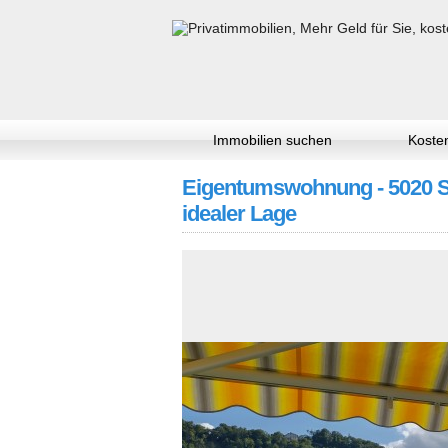
Immobilien suchen
Kosten
Eigentumswohnung - 5020 Sa
idealer Lage