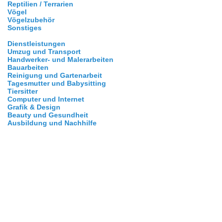
Reptilien / Terrarien
Vögel
Vögelzubehör
Sonstiges
Dienstleistungen
Umzug und Transport
Handwerker- und Malerarbeiten
Bauarbeiten
Reinigung und Gartenarbeit
Tagesmutter und Babysitting
Tiersitter
Computer und Internet
Grafik & Design
Beauty und Gesundheit
Ausbildung und Nachhilfe