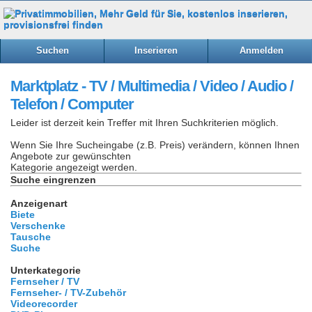
Suchen
Inserieren
Anmelden
Marktplatz - TV / Multimedia / Video / Audio /
Telefon / Computer
Leider ist derzeit kein Treffer mit Ihren Suchkriterien möglich.
Wenn Sie Ihre Sucheingabe (z.B. Preis) verändern, können Ihnen
Angebote zur gewünschten
Kategorie angezeigt werden.
Suche eingrenzen
Anzeigenart
Biete
Verschenke
Tausche
Suche
Unterkategorie
Fernseher / TV
Fernseher- / TV-Zubehör
Videorecorder