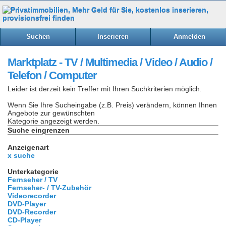
Suchen
Inserieren
Anmelden
Marktplatz - TV / Multimedia / Video / Audio /
Telefon / Computer
Leider ist derzeit kein Treffer mit Ihren Suchkriterien möglich.
Wenn Sie Ihre Sucheingabe (z.B. Preis) verändern, können Ihnen
Angebote zur gewünschten
Kategorie angezeigt werden.
Suche eingrenzen
Anzeigenart
x suche
Unterkategorie
Fernseher / TV
Fernseher- / TV-Zubehör
Videorecorder
DVD-Player
DVD-Recorder
CD-Player