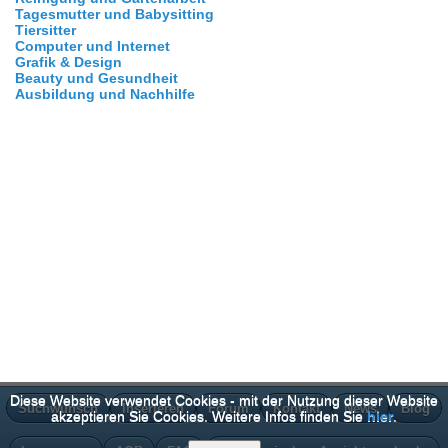
Tagesmutter und Babysitting
Tiersitter
Computer und Internet
Grafik & Design
Beauty und Gesundheit
Ausbildung und Nachhilfe
Diese Website verwendet Cookies - mit der Nutzung dieser Website
Suchwunsch
Inserieren
Forum
Kontakt
News
Blog
akzeptieren Sie Cookies. Weitere Infos finden Sie
hier
.