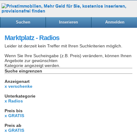
Suchen
Inserieren
Anmelden
Marktplatz - Radios
Leider ist derzeit kein Treffer mit Ihren Suchkriterien möglich.
Wenn Sie Ihre Sucheingabe (z.B. Preis) verändern, können Ihnen
Angebote zur gewünschten
Kategorie angezeigt werden.
Suche eingrenzen
Anzeigenart
x verschenke
Unterkategorie
x Radios
Preis bis
x GRATIS
Preis ab
x GRATIS