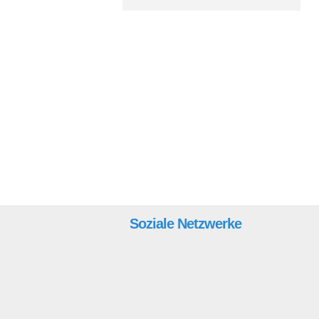
Soziale Netzwerke