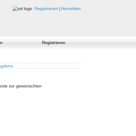
Registrieren
|
Anmelden
n
Registrieren
gebins
ebote zur gewünschten