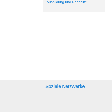
Ausbildung und Nachhilfe
Soziale Netzwerke