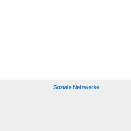
Soziale Netzwerke