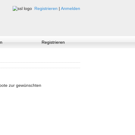
Registrieren
|
Anmelden
n
Registrieren
ebote zur gewünschten