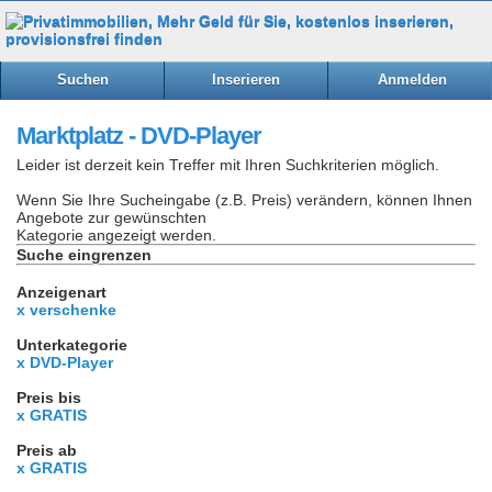
Suchen
Inserieren
Anmelden
Marktplatz - DVD-Player
Leider ist derzeit kein Treffer mit Ihren Suchkriterien möglich.
Wenn Sie Ihre Sucheingabe (z.B. Preis) verändern, können Ihnen
Angebote zur gewünschten
Kategorie angezeigt werden.
Suche eingrenzen
Anzeigenart
x verschenke
Unterkategorie
x DVD-Player
Preis bis
x GRATIS
Preis ab
x GRATIS