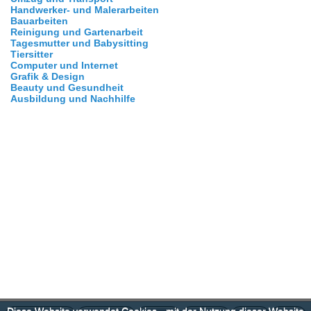
Handwerker- und Malerarbeiten
Bauarbeiten
Reinigung und Gartenarbeit
Tagesmutter und Babysitting
Tiersitter
Computer und Internet
Grafik & Design
Beauty und Gesundheit
Ausbildung und Nachhilfe