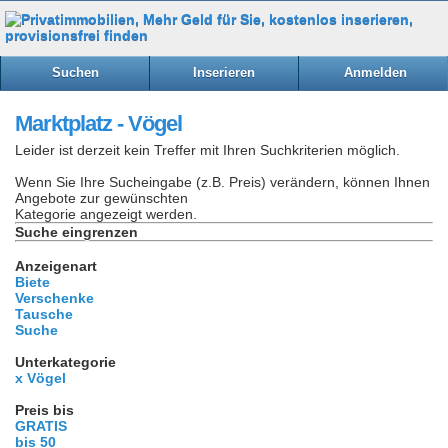
Suchen
Inserieren
Anmelden
Marktplatz - Vögel
Leider ist derzeit kein Treffer mit Ihren Suchkriterien möglich.
Wenn Sie Ihre Sucheingabe (z.B. Preis) verändern, können Ihnen
Angebote zur gewünschten
Kategorie angezeigt werden.
Suche eingrenzen
Anzeigenart
Biete
Verschenke
Tausche
Suche
Unterkategorie
x Vögel
Preis bis
GRATIS
bis 50