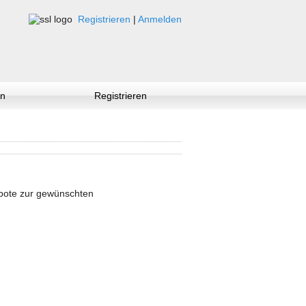
Registrieren
|
Anmelden
n
Registrieren
ebote zur gewünschten