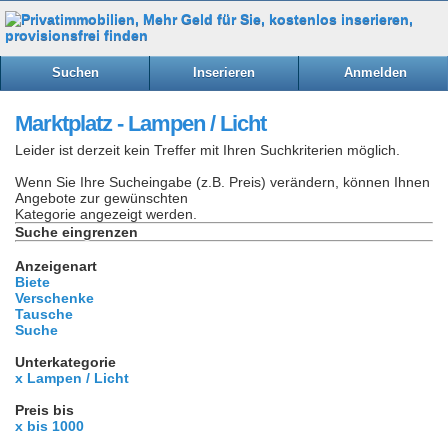
Suchen
Inserieren
Anmelden
Marktplatz - Lampen / Licht
Leider ist derzeit kein Treffer mit Ihren Suchkriterien möglich.
Wenn Sie Ihre Sucheingabe (z.B. Preis) verändern, können Ihnen
Angebote zur gewünschten
Kategorie angezeigt werden.
Suche eingrenzen
Anzeigenart
Biete
Verschenke
Tausche
Suche
Unterkategorie
x Lampen / Licht
Preis bis
x bis 1000