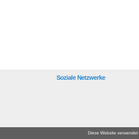
Soziale Netzwerke
Diese Website verwendet C