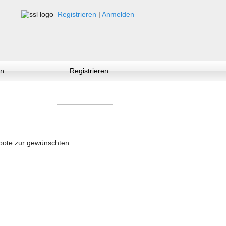
Registrieren
|
Anmelden
n
Registrieren
ebote zur gewünschten