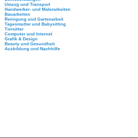
Umzug und Transport
Handwerker- und Malerarbeiten
Bauarbeiten
Reinigung und Gartenarbeit
Tagesmutter und Babysitting
Tiersitter
Computer und Internet
Grafik & Design
Beauty und Gesundheit
Ausbildung und Nachhilfe