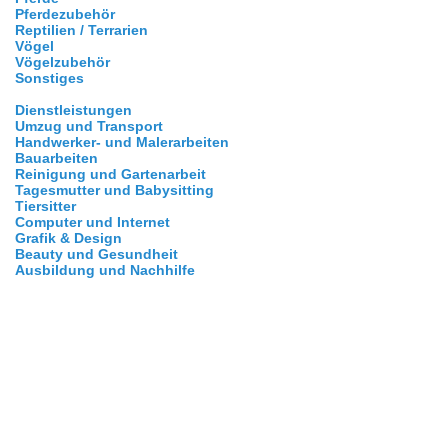
Pferdezubehör
Reptilien / Terrarien
Vögel
Vögelzubehör
Sonstiges
Dienstleistungen
Umzug und Transport
Handwerker- und Malerarbeiten
Bauarbeiten
Reinigung und Gartenarbeit
Tagesmutter und Babysitting
Tiersitter
Computer und Internet
Grafik & Design
Beauty und Gesundheit
Ausbildung und Nachhilfe