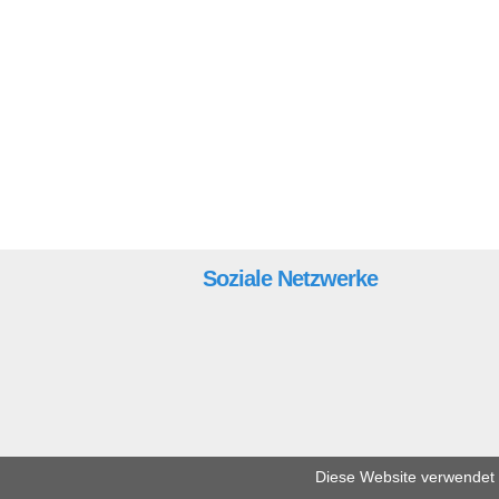
Soziale Netzwerke
Diese Website verwendet C