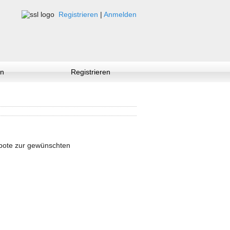
Registrieren
|
Anmelden
n
Registrieren
ebote zur gewünschten