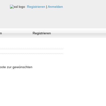
Registrieren
|
Anmelden
n
Registrieren
ebote zur gewünschten