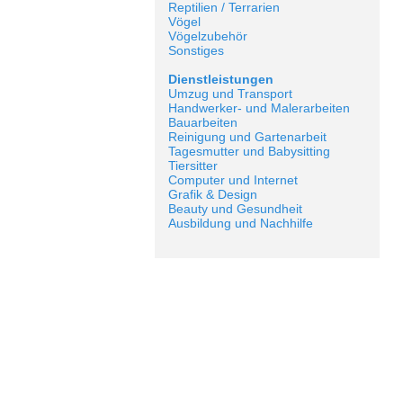
Reptilien / Terrarien
Vögel
Vögelzubehör
Sonstiges
Dienstleistungen
Umzug und Transport
Handwerker- und Malerarbeiten
Bauarbeiten
Reinigung und Gartenarbeit
Tagesmutter und Babysitting
Tiersitter
Computer und Internet
Grafik & Design
Beauty und Gesundheit
Ausbildung und Nachhilfe