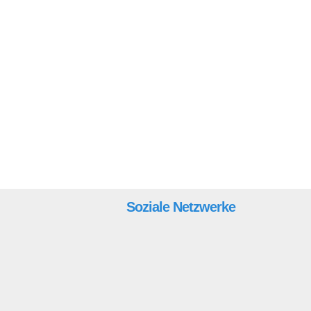
Soziale Netzwerke