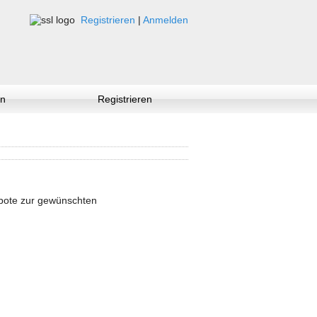
Registrieren
|
Anmelden
n
Registrieren
ebote zur gewünschten