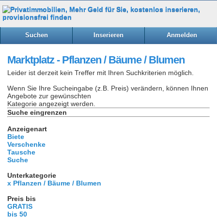
Suchen
Inserieren
Anmelden
Marktplatz - Pflanzen / Bäume / Blumen
Leider ist derzeit kein Treffer mit Ihren Suchkriterien möglich.
Wenn Sie Ihre Sucheingabe (z.B. Preis) verändern, können Ihnen
Angebote zur gewünschten
Kategorie angezeigt werden.
Suche eingrenzen
Anzeigenart
Biete
Verschenke
Tausche
Suche
Unterkategorie
x Pflanzen / Bäume / Blumen
Preis bis
GRATIS
bis 50