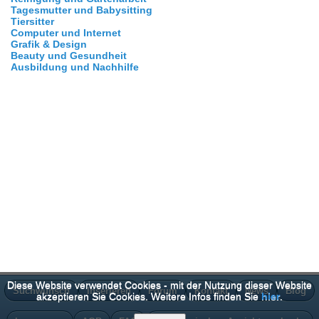
Tagesmutter und Babysitting
Tiersitter
Computer und Internet
Grafik & Design
Beauty und Gesundheit
Ausbildung und Nachhilfe
Diese Website verwendet Cookies - mit der Nutzung dieser Website
Suchwunsch
Inserieren
Forum
Kontakt
News
Blog
akzeptieren Sie Cookies. Weitere Infos finden Sie
hier
.