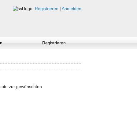
Registrieren
|
Anmelden
n
Registrieren
ebote zur gewünschten