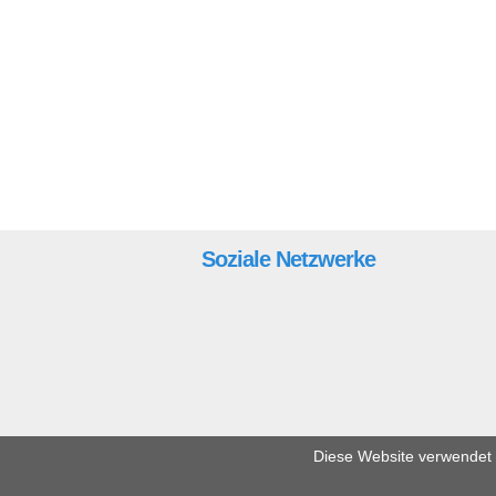
Soziale Netzwerke
Diese Website verwendet C