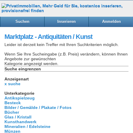
Suchen
Inserieren
Anmelden
Marktplatz - Antiquitäten / Kunst
Leider ist derzeit kein Treffer mit Ihren Suchkriterien möglich.
Wenn Sie Ihre Sucheingabe (z.B. Preis) verändern, können Ihnen
Angebote zur gewünschten
Kategorie angezeigt werden.
Suche eingrenzen
Anzeigenart
x suche
Unterkategorie
Antikspielzeug
Besteck
Bilder / Gemälde / Plakate / Fotos
Bücher
Glas / Kristall
Kunsthandwerk
Mineralien / Edelsteine
Münzen