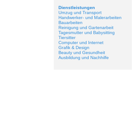
Dienstleistungen
Umzug und Transport
Handwerker- und Malerarbeiten
Bauarbeiten
Reinigung und Gartenarbeit
Tagesmutter und Babysitting
Tiersitter
Computer und Internet
Grafik & Design
Beauty und Gesundheit
Ausbildung und Nachhilfe