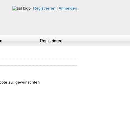
Registrieren
|
Anmelden
n
Registrieren
ebote zur gewünschten