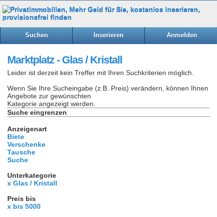
Suchen
Inserieren
Anmelden
Marktplatz - Glas / Kristall
Leider ist derzeit kein Treffer mit Ihren Suchkriterien möglich.
Wenn Sie Ihre Sucheingabe (z.B. Preis) verändern, können Ihnen
Angebote zur gewünschten
Kategorie angezeigt werden.
Suche eingrenzen
Anzeigenart
Biete
Verschenke
Tausche
Suche
Unterkategorie
x Glas / Kristall
Preis bis
x bis 5000